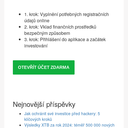
1. krok: Vyplnění potřebných registračních
údajů online
2. krok: Vklad finančních prostředků
bezpečným způsobem
3. krok: Přihlášení do aplikace a začátek
investování
OTEVŘÍT ÚČET ZDARMA
Nejnovější příspěvky
Jak ochránit své investice před hackery: 5
klíčových kroků
Výsledky XTB za rok 2024: téměř 500 000 nových