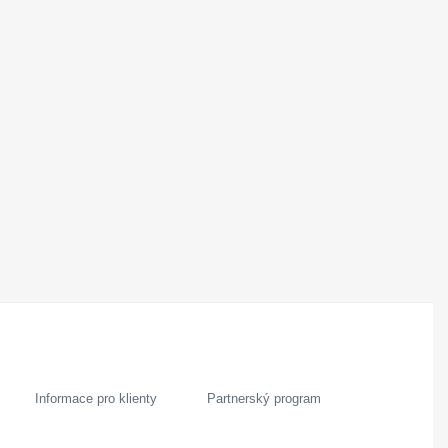
Informace pro klienty
Partnerský program